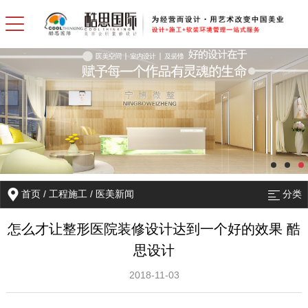
首页
/
工程施工
/
医美新闻
分类
怎么才让整形医院装修设计达到一个好的效果 酷
思设计
2018-11-03