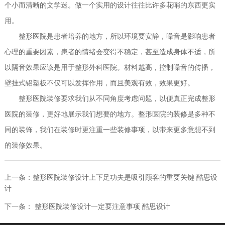
个小而清晰的文学迷。做一个实用的设计往往比许多花哨的东西更实
用。
整形医院是患者培养的地方，所以环境要安静，噪音是影响患者
心理的重要因素，患者的情绪会变得不稳定，甚至造成身体不适，所
以隔音效果应该是用于整形外科医院。材料越高，控制噪音的传播，
壁挂式铝塑板不仅可以发挥作用，而且美观有效，效果更好。
整形医院装修要求我们从不同角度考虑问题，以便真正完成整形
医院的装修，更好地展示我们想要的地方。整形医院的装修是多种不
同的装饰，我们在装修时更注重一些装修事项，以带来更多意想不到
的装修效果。
上一条：
整形医院装修设计上下足功夫是吸引顾客的重要关键 酷思设
计
下一条：
整形医院装修设计一定要注意事项 酷思设计