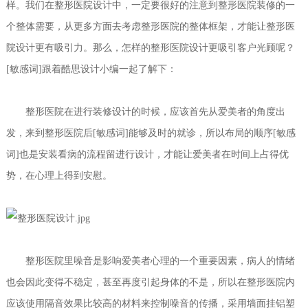
样。我们在整形医院设计中，一定要很好的注意到整形医院装修的一
个整体需要，从更多方面去考虑整形医院的整体框架，才能让整形医
院设计更有吸引力。那么，怎样的整形医院设计更吸引客户光顾呢？
[敏感词]跟着酷思设计小编一起了解下：
整形医院在进行装修设计的时候，应该首先从爱美者的角度出
发，来到整形医院后[敏感词]能够及时的就诊，所以布局的顺序[敏感
词]也是安装看病的流程留进行设计，才能让爱美者在时间上占得优
势，在心理上得到安慰。
整形医院里噪音是影响爱美者心理的一个重要因素，病人的情绪
也会因此变得不稳定，甚至再度引起身体的不是，所以在整形医院内
应该使用隔音效果比较高的材料来控制噪音的传播，采用墙面挂铝塑