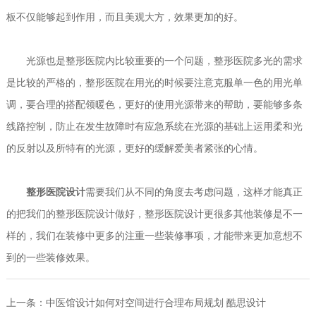
板不仅能够起到作用，而且美观大方，效果更加的好。
光源也是整形医院内比较重要的一个问题，整形医院多光的需求
是比较的严格的，整形医院在用光的时候要注意克服单一色的用光单
调，要合理的搭配领暖色，更好的使用光源带来的帮助，要能够多条
线路控制，防止在发生故障时有应急系统在光源的基础上运用柔和光
的反射以及所特有的光源，更好的缓解爱美者紧张的心情。
整形医院设计
需要我们从不同的角度去考虑问题，这样才能真正
的把我们的整形医院设计做好，整形医院设计更很多其他装修是不一
样的，我们在装修中更多的注重一些装修事项，才能带来更加意想不
到的一些装修效果。
上一条：
中医馆设计如何对空间进行合理布局规划 酷思设计