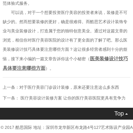
范体验式服务。
可以说，对于一个想要投资医疗美容的投资者来说，装修是不可
缺少的。然而想要装修的更好，确是很难得。而酷思艺术设计装饰专
业与美业装修设计，打造属于您的独特创意美业。
通过对这篇文章的
浏览，相信你对医疗美容医院的设计有了更全面的了解了吧。那么医
美装修设计技巧具体要注意哪些方面？这让很多经营者感到十分的烦
医美装修设计技巧
恼，接下来小编的一篇文章告诉你这个小秘密（
具体要注意哪些方面
）。
上一条：
对于医疗美容门诊设计装修，原来还要注意这么多东西
下一条：
医疗美容设计装修方案 让你的医疗美容医院更具有竞争力
Top

© 2017 酷思国际 地址：深圳市龙华新区布龙路4号127艺术陈设产业园A