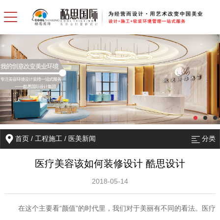
首页
/
工程施工
/
医美新闻
分类
医疗美容该如何装修设计 酷思设计
2018-05-14
在这个主要看“颜值”的时代里，我们对于美丽有不同的看法。医疗