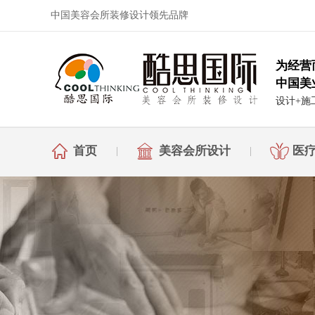
中国美容会所装修设计领先品牌
为经营
中国美
设计+施
首页
美容会所设计
医