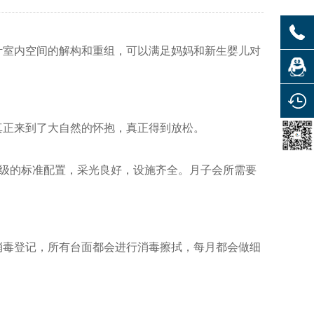
计室内空间的解构和重组，可以满足妈妈和新生婴儿对
真正来到了大自然的怀抱，真正得到放松。
级的标准配置，采光良好，设施齐全。月子会所需要
消毒登记，所有台面都会进行消毒擦拭，每月都会做细