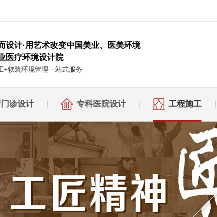
而设计·用艺术改变中国美业、医美环境
业医疗环境设计院
工+软装环境管理一站式服务
疗门诊设计
专科医院设计
工程施工