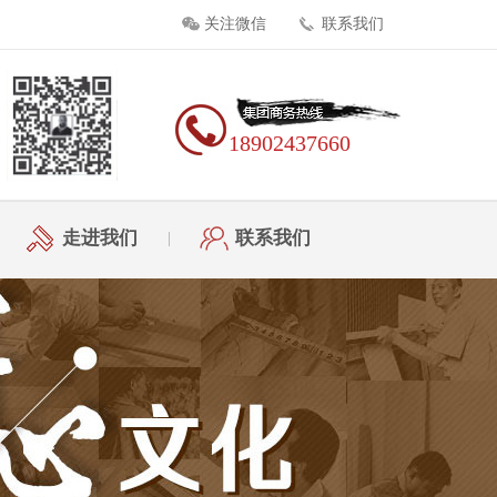
关注微信
联系我们
18902437660
走进我们
联系我们