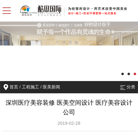
首页
/
工程施工
/
医美新闻
分类
深圳医疗美容装修 医美空间设计 医疗美容设计
公司
2019-02-28