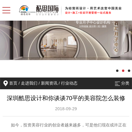
首页
/
走进我们
/
新闻资讯
/
行业动态
分类
深圳酷思设计和你谈谈70平的美容院怎么装修
2018-09-29
如今，投资美容行业的创业者越来越多，可是他们现在或许正在