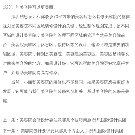
式设计的美容院可以更美丽。
深圳酷思设计和你谈谈70平方米的美容院怎么装修美容院的整体
规划是美容院不同区域装修设计的关键，经过整体规划完成，是不同
区域的设计美容院，美容院的管理不同区域的管理当然是美容院前
台，美容院美容区，休息区，接待区等的设计。这些区域是重要的功
能区域。美容院，特别是美容院，美容院的美容区。美容区是顾客长
时间来美容院的地方。如果设计好，它可以帮助美容院更好地赢得客
户，并帮助美容院提高存储率。
当然，小面积美容院的装修也不尽相同。如果美容院想要更好地
发展，它可能与我们美容院的装修密切相关，所以美容院的装修是关
键。
上一条：
美容院会所设计要注意哪几个技巧问题 酷思国际设计集团
下一条：
美容院设计要求要从那几个方面入手 酷思国际设计集团