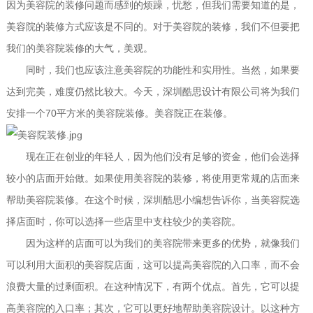
因为美容院的装修问题而感到的烦躁，忧愁，但我们需要知道的是，
美容院的装修方式应该是不同的。对于美容院的装修，我们不但要把
我们的美容院装修的大气，美观。
同时，我们也应该注意美容院的功能性和实用性。当然，如果要
达到完美，难度仍然比较大。今天，深圳酷思设计有限公司将为我们
安排一个70平方米的美容院装修。美容院正在装修。
现在正在创业的年轻人，因为他们没有足够的资金，他们会选择
较小的店面开始做。如果使用美容院的装修，将使用更常规的店面来
帮助美容院装修。在这个时候，深圳酷思小编想告诉你，当美容院选
择店面时，你可以选择一些店里中支柱较少的美容院。
因为这样的店面可以为我们的美容院带来更多的优势，就像我们
可以利用大面积的美容院店面，这可以提高美容院的入口率，而不会
浪费大量的过剩面积。在这种情况下，有两个优点。首先，它可以提
高美容院的入口率；其次，它可以更好地帮助美容院设计。以这种方