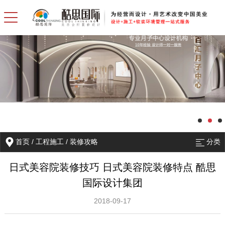
首页
/
工程施工
/
装修攻略
分类
日式美容院装修技巧 日式美容院装修特点 酷思
国际设计集团
2018-09-17