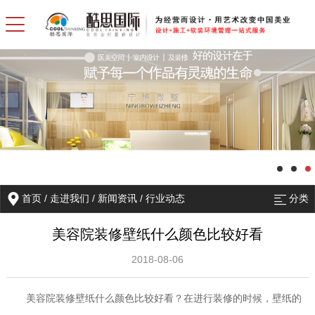
首页
/
走进我们
/
新闻资讯
/
行业动态
分类
美容院装修壁纸什么颜色比较好看
2018-08-06
美容院装修壁纸什么颜色比较好看？在进行装修的时候，壁纸的