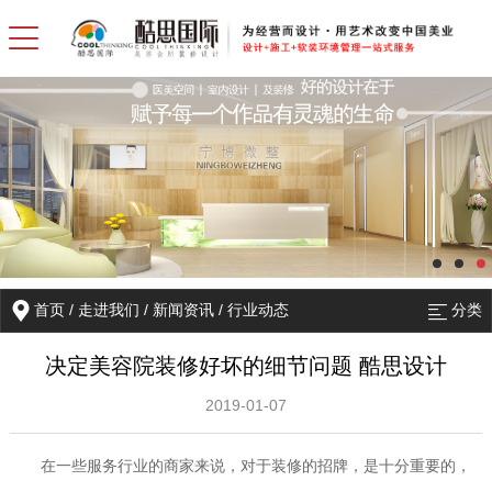
首页
/
走进我们
/
新闻资讯
/
行业动态
分类
决定美容院装修好坏的细节问题 酷思设计
2019-01-07
在一些服务行业的商家来说，对于装修的招牌，是十分重要的，