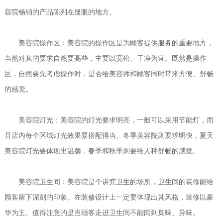
容院畅销的产品陈列在显眼的地方。
美容院操作区：美容院的操作区是为顾客提供服务的重要地方，
当然对其的要求自然要高些，主要以宽松、干净为宜。既然是操作
区，自然要先考虑操作时，是否给美容师和顾客同时带来方便、舒畅
的感觉。
美容院灯光：美容院的灯光要求明亮，一般可以采用节能灯，而
且店内每个区域灯光效果要搭配得当。冬季美容院则要求明快，夏天
美容院灯光要体现出温馨，春季和秋季则要给人种舒畅的感觉。
美容院卫生间：美容院是个讲究卫生的场所，卫生间的装修能给
顾客留下深刻的印象。在装修设计上一定要体现出其风格，装修以豪
华为主。值得注意的是当顾客走进卫生间不能闻到臭味、异味。