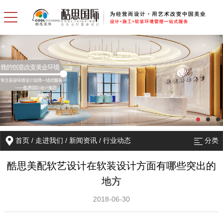
首页
/
走进我们
/
新闻资讯
/
行业动态
分类
酷思美配软艺设计在软装设计方面有哪些突出的
地方
2018-06-30