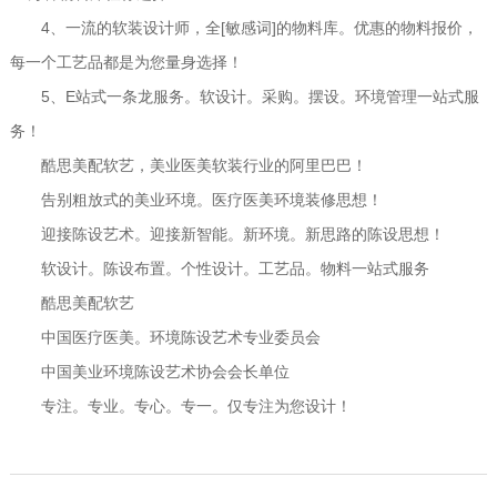
4、一流的软装设计师，全[敏感词]的物料库。优惠的物料报价，
每一个工艺品都是为您量身选择！
5、E站式一条龙服务。软设计。采购。摆设。环境管理一站式服
务！
酷思美配软艺，美业医美软装行业的阿里巴巴！
告别粗放式的美业环境。医疗医美环境装修思想！
迎接陈设艺术。迎接新智能。新环境。新思路的陈设思想！
软设计。陈设布置。个性设计。工艺品。物料一站式服务
酷思美配软艺
中国医疗医美。环境陈设艺术专业委员会
中国美业环境陈设艺术协会会长单位
专注。专业。专心。专一。仅专注为您设计！