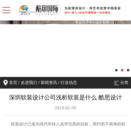
首页
/
走进我们
/
新闻资讯
/
行业动态
分类
深圳软装设计公司浅析软装是什么 酷思设计
2019-01-08
软装设计已成为现代年轻人追求完美的目标，简约而不简单的软