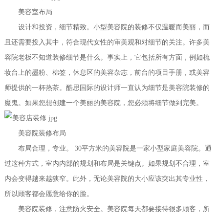
美容室布局
设计和投资，细节精致。小型美容院的装修不仅温暖而美丽，而
且还需要投入其中，符合现代女性的审美观和对细节的关注。许多美
容院老板不知道装修细节是什么。事实上，它包括所有方面，例如梳
妆台上的墨粉、棉签，休息区的美容杂志，前台的项目手册，或美容
师提供的一杯热茶。酷思国际的设计师一直认为细节是美容院装修的
魔鬼。如果您想创建一个美丽的美容院，您必须将细节做到完美。
美容院装修布局
布局合理，专业。 30平方米的美容院是一家小型家庭美容院。通
过这种方式，室内内部的规划和布局是关键点。如果规划不合理，室
内会变得越来越狭窄。此外，无论美容院的大小应该突出其专业性，
所以顾客都会愿意给你的脸。
美容院装修，注意防火安全。美容院每天都要接待很多顾客，所