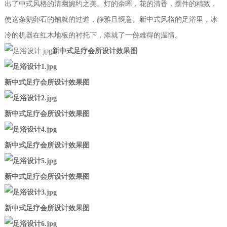
出了中式风格的清幽婉约之美。灯的余晖，花的清香，摆件的精致，
使这条鹅卵石的铺就的过道，静雅且惬意。新中式风格的足浴里，冰
冷的机器在红木地板的衬托下，添就了一份难得的温情。
新中式足疗会所设计效果图
新中式足疗会所设计效果图
新中式足疗会所设计效果图
新中式足疗会所设计效果图
新中式足疗会所设计效果图
新中式足疗会所设计效果图