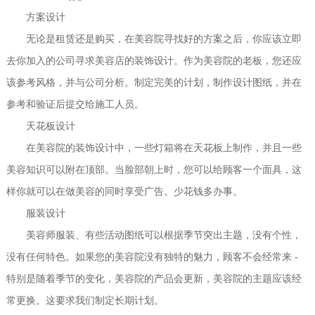
方案设计
无论是租赁还是购买，在美容院寻找好的方案之后，你应该立即
去你加入的公司寻求美容店的装饰设计。作为美容院的老板，您还应
该参考风格，并与公司分析。制定完美的计划，制作设计图纸，并在
参考和验证后提交给施工人员。
天花板设计
在美容院的装饰设计中，一些灯箱将在天花板上制作，并且一些
美容知识可以附在顶部。当脸部朝上时，您可以给顾客一个面具，这
样你就可以在做美容的同时享受广告。少花钱多办事。
服装设计
美容师服装、有些活动图纸可以根据季节突出主题，没有个性，
-
没有任何特色。如果您的美容院没有独特的魅力，顾客不会经常来
特别是随着季节的变化，美容院的产品会更新，美容院的主题应该经
常更换。这要求我们制定长期计划。