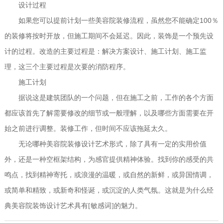
设计过程
100
如果您可以提前计划一些美容院装修流程，虽然您不能确定
％
的装修将按时开放，但施工期间不会延迟。因此，装饰是一个预先设
计的过程。改造的主要过程是：解决方案设计、施工计划、施工监
理，这三个主要过程是次要的消防程序。
施工计划
据说这是建筑团队的一个问题，但在施工之前，工作的各个方面
都应该首先了解需要修改的细节或一般理解，以及哪些方面需要在开
始之前进行调整。装修工作，但时间不应该拖延太久。
无论哪种美容院装修设计艺术形式，除了具有一定的实用价值
外，还是一种空框架结构，为感官提供精神体验。找到你的感受的共
鸣点，找到精神寄托，或浪漫的温暖，或自然的新鲜，或异国情调，
或简单和精致，或新奇和怪诞，或沉淀的人类气氛。这就是为什么经
典美容院装饰设计艺术具有[敏感词]的魅力。