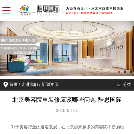
首页
/
走进我们
/
新闻资讯
分类
北京美容院重装修应该哪些问题 酷思国际
2018-08-01
对于美容行业的迅速发展，在北京越来越多的美容院不断的出