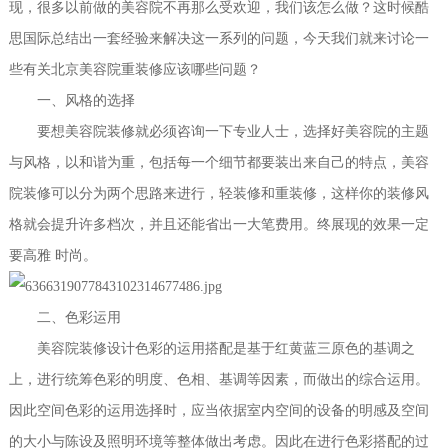
现，很多以前做的美容院不再那么受欢迎，我们该怎么做？这时候酷
思国际总结出一套经验来解决这一系列的问题，今天我们就来讨论一
些有关北京美容院重装修应该哪些问题？
一、风格的选择
要想美容院装修就必须咨询一下专业人士，选择好美容院的主题
与风格，以和谐为重，包括每一个细节都要装出来自己的特点，美容
院装修可以分为两个思路来进行，轻装修和重装修，这样你的装修风
格就会提升许多档次，并且还能省出一大笔费用。终展现的效果一定
要高雅
时尚。
二、色彩运用
美容院装修设计色彩的运用搭配是基于红黄蓝三原色的基调之
上，进行统筹色彩的明度、色相、基调等因素，而做出的综合运用。
因此空间色彩的运用选择时，应当依据室内空间的设备的明感及空间
的大小与陈设及照明环境等整体做出考虑。因此在进行色彩搭配的过