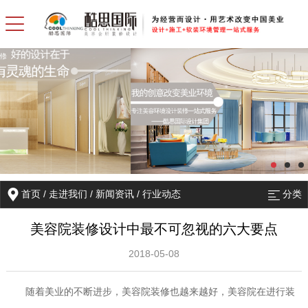
首页
/
走进我们
/
新闻资讯
/
行业动态
分类
美容院装修设计中最不可忽视的六大要点
2018-05-08
随着美业的不断进步，美容院装修也越来越好，美容院在进行装