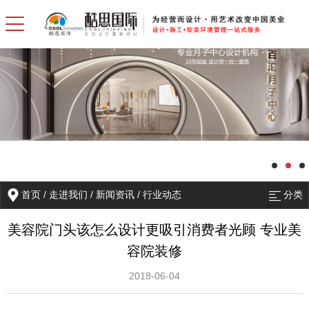
首页
/
走进我们
/
新闻资讯
/
行业动态
分类
美容院门头该怎么设计更吸引消费者光顾 专业美
容院装修
2018-06-04