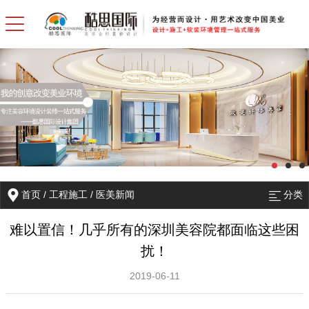
首页
/
工程施工
/
医美新闻
分类
难以置信！几乎所有的深圳美容院都面临这些困
扰！
2019-06-11