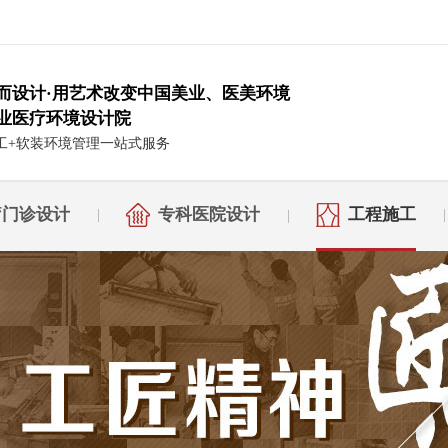
而设计·用艺术改变中国美业、医美环境
业医疗环境设计院
工+软装环境管理一站式服务
疗门诊设计
专科医院设计
工程施工