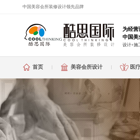
中国美容会所装修设计领先品牌
为经营
中国美
设计+施
首页
美容会所设计
医