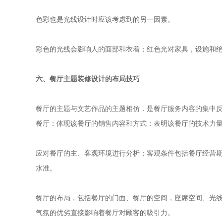
色彩也是光线设计时应该考虑到的另一因素。
彩色的光线会影响人的面部和衣着；红色光对家具，设施和
六、
餐厅主题装修设计的布局技巧
餐厅的主题与文艺作品的主题相仿．是餐厅服务内容的集中
餐厅：体现该餐厅的销售内容和方式；表明该餐厅的技术力
应对餐厅的主、客观环境进行分析；客观条件包括餐厅经营
水准。
餐厅的布局，包括餐厅的门面、餐厅的空间，座席空间、光
气氛的优劣直接影响着餐厅对顾客的吸引力。