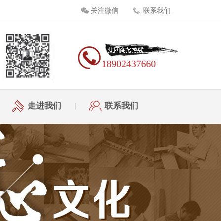
关注微信
联系我们
18902437660
走进我们
联系我们