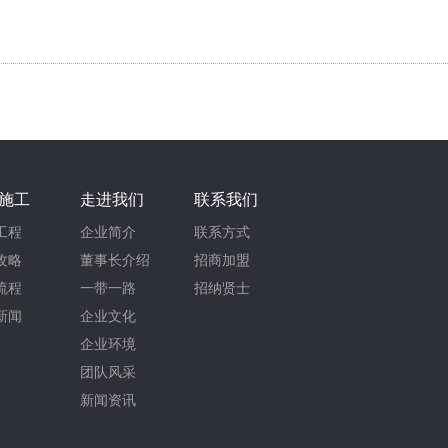
施工
走进我们
联系我们
工程
企业简介
联系方式
攻略
董事长介绍
招商加盟
流程
一带一路
招纳贤士
新闻
企业文化
企业环境
团队风采
新闻资讯