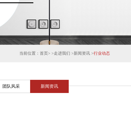
当前位置：
首页
> >
走进我们
>
新闻资讯
>
行业动态
团队风采
新闻资讯