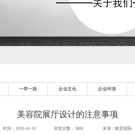
一带一路
企业文化
企业环境
美容院展厅设计的注意事项
时间：2018-04-19
浏览次数：3808
来源：酷思国际