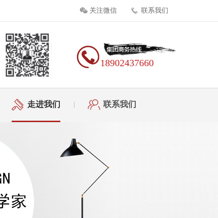
关注微信
联系我们
18902437660
走进我们
联系我们