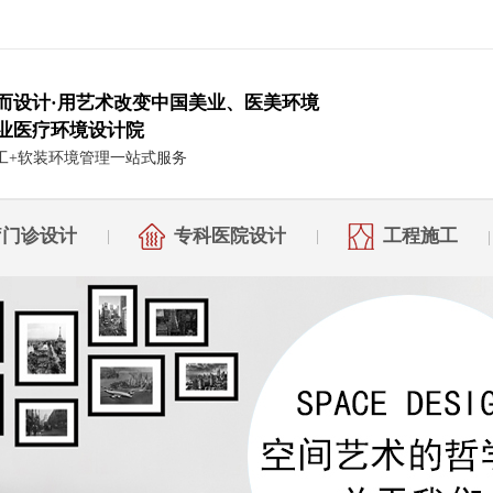
而设计·用艺术改变中国美业、医美环境
业医疗环境设计院
工+软装环境管理一站式服务
疗门诊设计
专科医院设计
工程施工