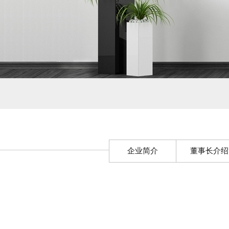
企业简介
董事长介绍