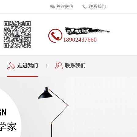
关注微信
联系我们
18902437660
走进我们
联系我们