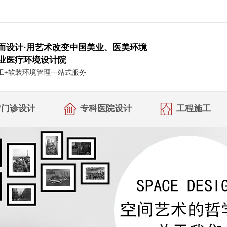
而设计·用艺术改变中国美业、医美环境
业医疗环境设计院
工+软装环境管理一站式服务
疗门诊设计
专科医院设计
工程施工