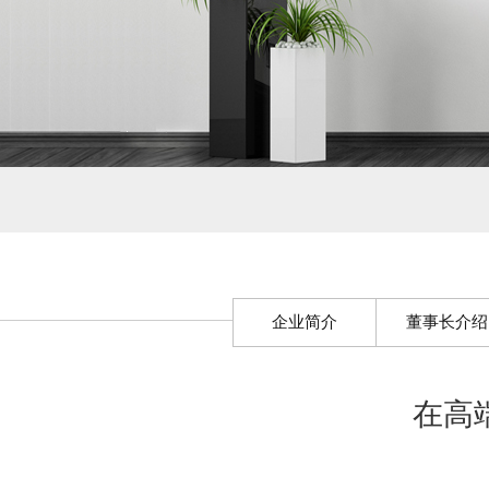
企业简介
董事长介绍
在高