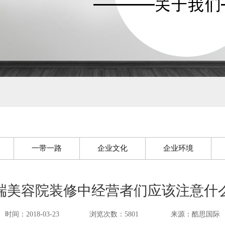
一带一路
企业文化
企业环境
端美容院装修中经营者们应该注意什
时间：2018-03-23
浏览次数：5801
来源：酷思国际