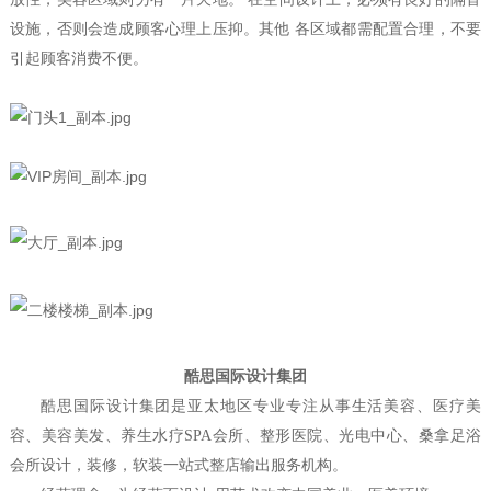
设施，否则会造成顾客心理上压抑。其他 各区域都需配置合理，不要
引起顾客消费不便。
酷思国际设计集团
酷思国际设计集团是亚太地区专业专注从事生活美容、医疗美
容、美容美发、养生水疗
SPA会所、整形医院、光电中心、桑拿足浴
会所设计，装修，软装一站式整店输出服务机构。